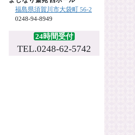
福島県須賀川市大袋町 56-2
0248-94-8949
24時間受付
TEL.0248-62-5742