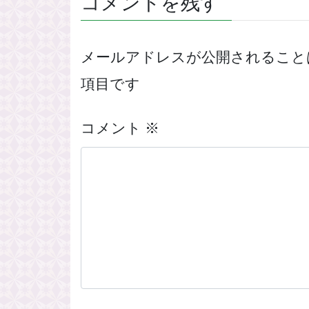
コメントを残す
メールアドレスが公開されること
項目です
コメント
※