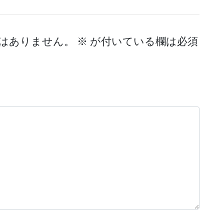
はありません。
※
が付いている欄は必須