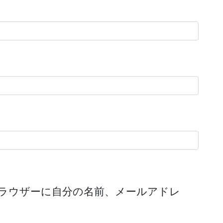
ラウザーに自分の名前、メールアドレ