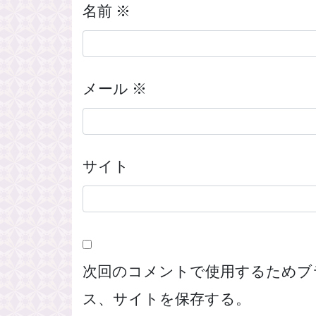
名前
※
メール
※
サイト
次回のコメントで使用するためブ
ス、サイトを保存する。