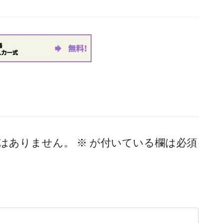
はありません。
※
が付いている欄は必須