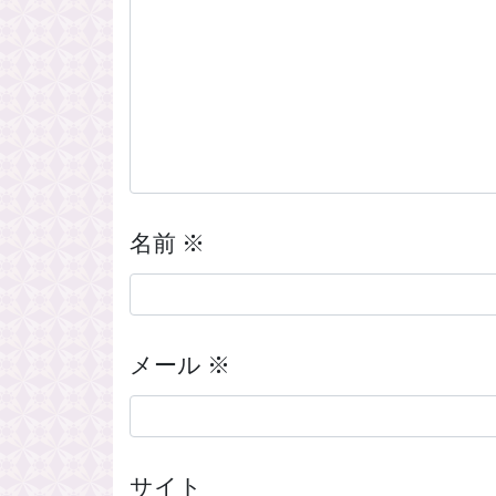
名前
※
メール
※
サイト