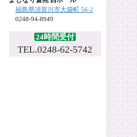
福島県須賀川市大袋町 56-2
0248-94-8949
24時間受付
TEL.0248-62-5742